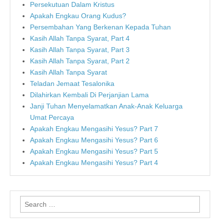
Persekutuan Dalam Kristus
Apakah Engkau Orang Kudus?
Persembahan Yang Berkenan Kepada Tuhan
Kasih Allah Tanpa Syarat, Part 4
Kasih Allah Tanpa Syarat, Part 3
Kasih Allah Tanpa Syarat, Part 2
Kasih Allah Tanpa Syarat
Teladan Jemaat Tesalonika
Dilahirkan Kembali Di Perjanjian Lama
Janji Tuhan Menyelamatkan Anak-Anak Keluarga
Umat Percaya
Apakah Engkau Mengasihi Yesus? Part 7
Apakah Engkau Mengasihi Yesus? Part 6
Apakah Engkau Mengasihi Yesus? Part 5
Apakah Engkau Mengasihi Yesus? Part 4
Search
for: