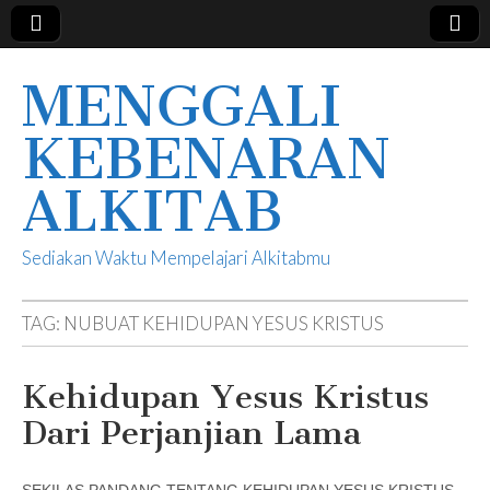
MENGGALI
KEBENARAN
ALKITAB
Sediakan Waktu Mempelajari Alkitabmu
TAG:
NUBUAT KEHIDUPAN YESUS KRISTUS
Kehidupan Yesus Kristus
Dari Perjanjian Lama