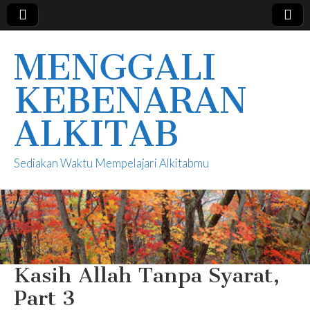
MENGGALI
KEBENARAN
ALKITAB
Sediakan Waktu Mempelajari Alkitabmu
Kasih Allah Tanpa Syarat,
Part 3