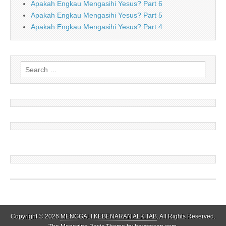
Apakah Engkau Mengasihi Yesus? Part 6
Apakah Engkau Mengasihi Yesus? Part 5
Apakah Engkau Mengasihi Yesus? Part 4
Search
for:
Copyright © 2026
MENGGALI KEBENARAN ALKITAB
. All Rights Reserved.