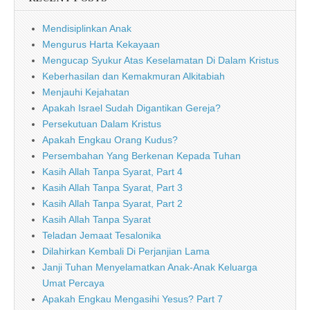
Mendisiplinkan Anak
Mengurus Harta Kekayaan
Mengucap Syukur Atas Keselamatan Di Dalam Kristus
Keberhasilan dan Kemakmuran Alkitabiah
Menjauhi Kejahatan
Apakah Israel Sudah Digantikan Gereja?
Persekutuan Dalam Kristus
Apakah Engkau Orang Kudus?
Persembahan Yang Berkenan Kepada Tuhan
Kasih Allah Tanpa Syarat, Part 4
Kasih Allah Tanpa Syarat, Part 3
Kasih Allah Tanpa Syarat, Part 2
Kasih Allah Tanpa Syarat
Teladan Jemaat Tesalonika
Dilahirkan Kembali Di Perjanjian Lama
Janji Tuhan Menyelamatkan Anak-Anak Keluarga
Umat Percaya
Apakah Engkau Mengasihi Yesus? Part 7