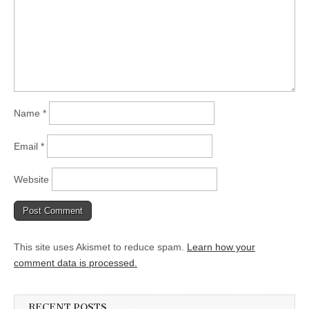
Name
*
Email
*
Website
This site uses Akismet to reduce spam.
Learn how your
comment data is processed.
RECENT POSTS