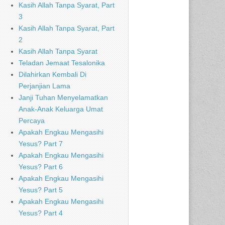
Kasih Allah Tanpa Syarat, Part
3
Kasih Allah Tanpa Syarat, Part
2
Kasih Allah Tanpa Syarat
Teladan Jemaat Tesalonika
Dilahirkan Kembali Di
Perjanjian Lama
Janji Tuhan Menyelamatkan
Anak-Anak Keluarga Umat
Percaya
Apakah Engkau Mengasihi
Yesus? Part 7
Apakah Engkau Mengasihi
Yesus? Part 6
Apakah Engkau Mengasihi
Yesus? Part 5
Apakah Engkau Mengasihi
Yesus? Part 4