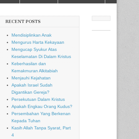
RECENT POSTS
Mendisiplinkan Anak
Mengurus Harta Kekayaan
Mengucap Syukur Atas
Keselamatan Di Dalam Kristus
Keberhasilan dan
Kemakmuran Alkitabiah
Menjauhi Kejahatan
Apakah Israel Sudah
Digantikan Gereja?
Persekutuan Dalam Kristus
Apakah Engkau Orang Kudus?
Persembahan Yang Berkenan
Kepada Tuhan
Kasih Allah Tanpa Syarat, Part
4