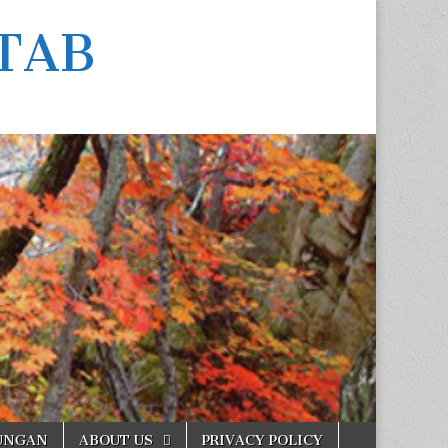
TAB
UNGAN
ABOUT US
PRIVACY POLICY