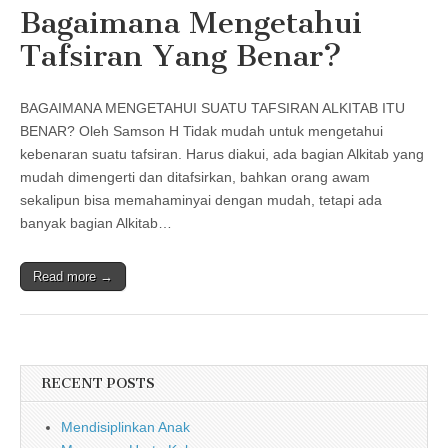
Bagaimana Mengetahui
Tafsiran Yang Benar?
BAGAIMANA MENGETAHUI SUATU TAFSIRAN ALKITAB ITU
BENAR? Oleh Samson H Tidak mudah untuk mengetahui
kebenaran suatu tafsiran. Harus diakui, ada bagian Alkitab yang
mudah dimengerti dan ditafsirkan, bahkan orang awam
sekalipun bisa memahaminyai dengan mudah, tetapi ada
banyak bagian Alkitab…
Read more →
RECENT POSTS
Mendisiplinkan Anak