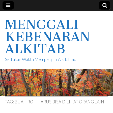
MENGGALI
KEBENARAN
ALKITAB
Sediakan Waktu Mempelajari Alkitabmu
TAG:
BUAH ROH HARUS BISA DILIHAT ORANG LAIN