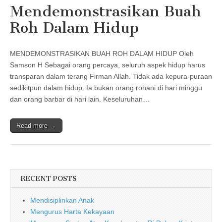
Mendemonstrasikan Buah
Roh Dalam Hidup
MENDEMONSTRASIKAN BUAH ROH DALAM HIDUP Oleh
Samson H Sebagai orang percaya, seluruh aspek hidup harus
transparan dalam terang Firman Allah. Tidak ada kepura-puraan
sedikitpun dalam hidup. Ia bukan orang rohani di hari minggu
dan orang barbar di hari lain. Keseluruhan…
Read more →
RECENT POSTS
Mendisiplinkan Anak
Mengurus Harta Kekayaan