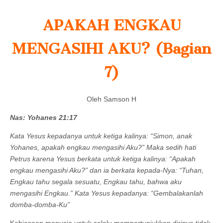
APAKAH ENGKAU
MENGASIHI AKU? (Bagian
7)
Oleh Samson H
Nas: Yohanes 21:17
Kata Yesus kepadanya untuk ketiga kalinya: “Simon, anak
Yohanes, apakah engkau mengasihi Aku?” Maka sedih hati
Petrus karena Yesus berkata untuk ketiga kalinya: “Apakah
engkau mengasihi Aku?” dan ia berkata kepada-Nya: “Tuhan,
Engkau tahu segala sesuatu, Engkau tahu, bahwa aku
mengasihi Engkau.” Kata Yesus kepadanya: “Gembalakanlah
domba-domba-Ku”