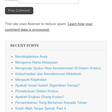
This site uses Akismet to reduce spam.
Learn how your
comment data is processed.
RECENT POSTS
Mendisiplinkan Anak
Mengurus Harta Kekayaan
Mengucap Syukur Atas Keselamatan Di Dalam Kristus
Keberhasilan dan Kemakmuran Alkitabiah
Menjauhi Kejahatan
Apakah Israel Sudah Digantikan Gereja?
Persekutuan Dalam Kristus
Apakah Engkau Orang Kudus?
Persembahan Yang Berkenan Kepada Tuhan
Kasih Allah Tanpa Syarat, Part 4