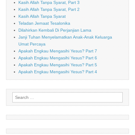
Kasih Allah Tanpa Syarat, Part 3
Kasih Allah Tanpa Syarat, Part 2
Kasih Allah Tanpa Syarat
Teladan Jemaat Tesalonika
Dilahirkan Kembali Di Perjanjian Lama
Janji Tuhan Menyelamatkan Anak-Anak Keluarga
Umat Percaya
Apakah Engkau Mengasihi Yesus? Part 7
Apakah Engkau Mengasihi Yesus? Part 6
Apakah Engkau Mengasihi Yesus? Part 5
Apakah Engkau Mengasihi Yesus? Part 4
Search
for: