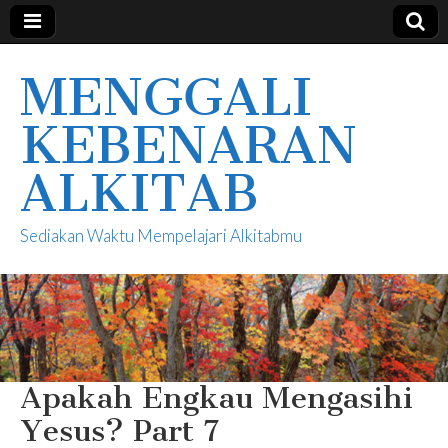
MENGGALI
KEBENARAN
ALKITAB
Sediakan Waktu Mempelajari Alkitabmu
Apakah Engkau Mengasihi
Yesus? Part 7