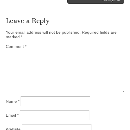
Leave a Reply
Your email address will not be published.
Required fields are
marked
*
Comment
*
Name
*
Email
*
Website