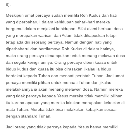
9).
Meskipun umat percaya sudah memiliki Roh Kudus dan hati
yang diperbaharui, dalam kehidupan sehari-hari mereka
bergumul dalam menjalani kehidupan. Sifat alami berbuat dosa
yang merupakan warisan dari Adam tidak dihapuskan tetapi
tetap ada diri seorang percaya. Namun dengan hati yang
diperbaharui dan berdiamnya Roh Kudus di dalam hatinya,
maka orang percaya dimampukan untuk menang melawan dosa
dan segala keinginannya. Orang percaya diberi kuasa untuk
hidup kudus dan kuasa itu bisa dirasakan jikalau ia hidup
berdekat kepada Tuhan dan menaati perintah Tuhan. Jadi umat
percaya memiliki pilihan untuk menaati Tuhan dan jikalau
melakukannya ia akan menang melawan dosa. Namun mereka
yang tidak percaya kepada Yesus mereka tidak memiliki pilihan
itu karena apapun yang mereka lakukan merupakan kekecian di
mata Tuhan. Mereka tidak bisa melakukan kebajikan sesuai
dengan standard Tuhan.
Jadi orang yang tidak percaya kepada Yesus hanya memiliki