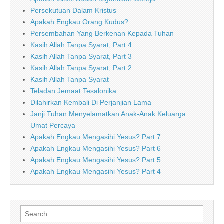
Persekutuan Dalam Kristus
Apakah Engkau Orang Kudus?
Persembahan Yang Berkenan Kepada Tuhan
Kasih Allah Tanpa Syarat, Part 4
Kasih Allah Tanpa Syarat, Part 3
Kasih Allah Tanpa Syarat, Part 2
Kasih Allah Tanpa Syarat
Teladan Jemaat Tesalonika
Dilahirkan Kembali Di Perjanjian Lama
Janji Tuhan Menyelamatkan Anak-Anak Keluarga
Umat Percaya
Apakah Engkau Mengasihi Yesus? Part 7
Apakah Engkau Mengasihi Yesus? Part 6
Apakah Engkau Mengasihi Yesus? Part 5
Apakah Engkau Mengasihi Yesus? Part 4
Search
for: