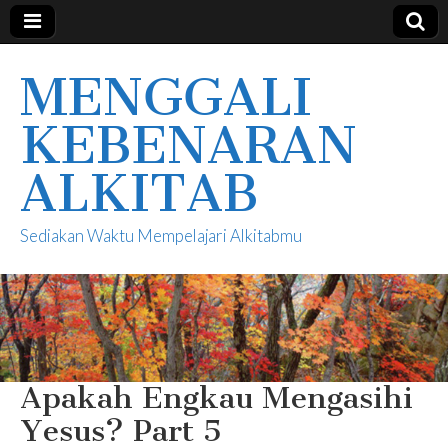
MENGGALI
KEBENARAN
ALKITAB
Sediakan Waktu Mempelajari Alkitabmu
Apakah Engkau Mengasihi
Yesus? Part 5