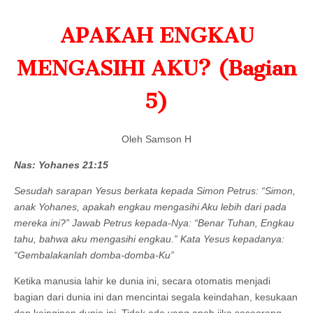
APAKAH ENGKAU
MENGASIHI AKU? (Bagian
5)
Oleh Samson H
Nas: Yohanes 21:15
Sesudah sarapan Yesus berkata kepada Simon Petrus: “Simon,
anak Yohanes, apakah engkau mengasihi Aku lebih dari pada
mereka ini?” Jawab Petrus kepada-Nya: “Benar Tuhan, Engkau
tahu, bahwa aku mengasihi engkau.” Kata Yesus kepadanya:
“Gembalakanlah domba-domba-Ku”
Ketika manusia lahir ke dunia ini, secara otomatis menjadi
bagian dari dunia ini dan mencintai segala keindahan, kesukaan