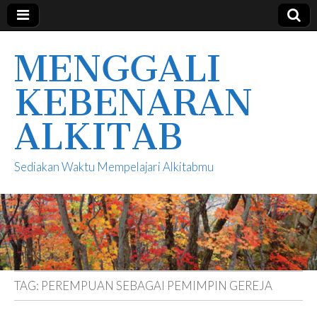
MENGGALI
KEBENARAN
ALKITAB
Sediakan Waktu Mempelajari Alkitabmu
TAG:
PEREMPUAN SEBAGAI PEMIMPIN GEREJA