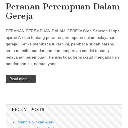
Peranan Perempuan Dalam
Gereja
PERANAN PEREMPUAN DALAM GEREJA Oleh Samson H Apa
ajaran Alkitab tentang peranan perempuan dalam pelayanan
gereja? Ketika membaca tulisan ini, pembaca sudah barang
tentu memiliki pandangan dan pengertian sendiri tentang
pelayanan perempuan. Penulis tidak bermaksud mengabaikan
pandangan itu, namun yang…
Read more →
RECENT POSTS
Mendisiplinkan Anak