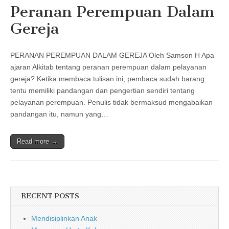
Peranan Perempuan Dalam
Gereja
PERANAN PEREMPUAN DALAM GEREJA Oleh Samson H Apa
ajaran Alkitab tentang peranan perempuan dalam pelayanan
gereja? Ketika membaca tulisan ini, pembaca sudah barang
tentu memiliki pandangan dan pengertian sendiri tentang
pelayanan perempuan. Penulis tidak bermaksud mengabaikan
pandangan itu, namun yang…
Read more →
RECENT POSTS
Mendisiplinkan Anak