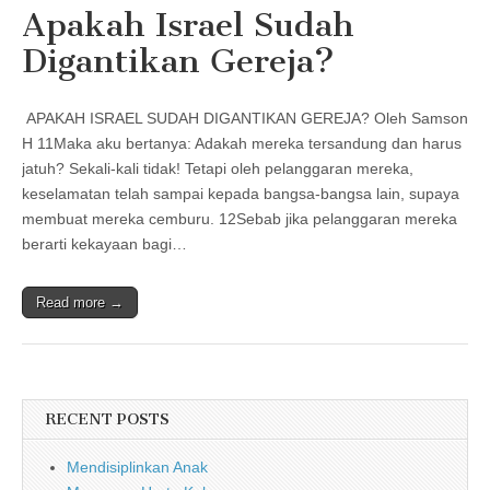
Apakah Israel Sudah
Digantikan Gereja?
APAKAH ISRAEL SUDAH DIGANTIKAN GEREJA? Oleh Samson
H 11Maka aku bertanya: Adakah mereka tersandung dan harus
jatuh? Sekali-kali tidak! Tetapi oleh pelanggaran mereka,
keselamatan telah sampai kepada bangsa-bangsa lain, supaya
membuat mereka cemburu. 12Sebab jika pelanggaran mereka
berarti kekayaan bagi…
Read more →
RECENT POSTS
Mendisiplinkan Anak