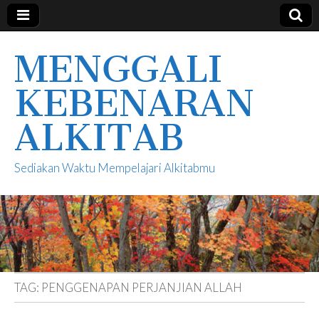
MENGGALI
KEBENARAN
ALKITAB
Sediakan Waktu Mempelajari Alkitabmu
TAG:
PENGGENAPAN PERJANJIAN ALLAH