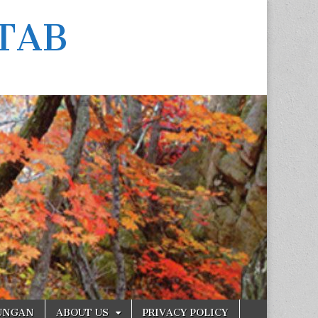
TAB
UNGAN
ABOUT US
PRIVACY POLICY