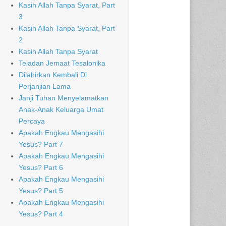
Kasih Allah Tanpa Syarat, Part
3
Kasih Allah Tanpa Syarat, Part
2
Kasih Allah Tanpa Syarat
Teladan Jemaat Tesalonika
Dilahirkan Kembali Di
Perjanjian Lama
Janji Tuhan Menyelamatkan
Anak-Anak Keluarga Umat
Percaya
Apakah Engkau Mengasihi
Yesus? Part 7
Apakah Engkau Mengasihi
Yesus? Part 6
Apakah Engkau Mengasihi
Yesus? Part 5
Apakah Engkau Mengasihi
Yesus? Part 4