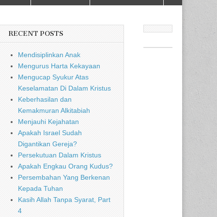
RECENT POSTS
Mendisiplinkan Anak
Mengurus Harta Kekayaan
Mengucap Syukur Atas
Keselamatan Di Dalam Kristus
Keberhasilan dan
Kemakmuran Alkitabiah
Menjauhi Kejahatan
Apakah Israel Sudah
Digantikan Gereja?
Persekutuan Dalam Kristus
Apakah Engkau Orang Kudus?
Persembahan Yang Berkenan
Kepada Tuhan
Kasih Allah Tanpa Syarat, Part
4