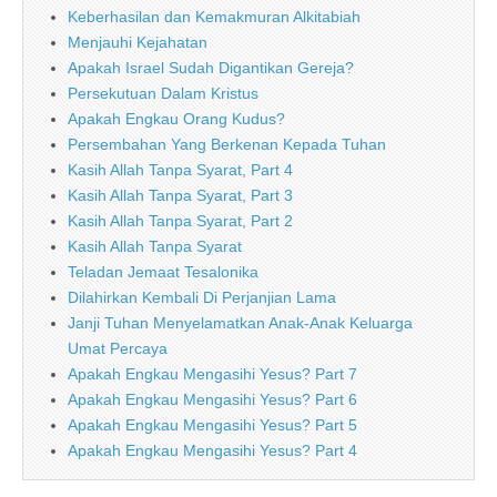
Keberhasilan dan Kemakmuran Alkitabiah
Menjauhi Kejahatan
Apakah Israel Sudah Digantikan Gereja?
Persekutuan Dalam Kristus
Apakah Engkau Orang Kudus?
Persembahan Yang Berkenan Kepada Tuhan
Kasih Allah Tanpa Syarat, Part 4
Kasih Allah Tanpa Syarat, Part 3
Kasih Allah Tanpa Syarat, Part 2
Kasih Allah Tanpa Syarat
Teladan Jemaat Tesalonika
Dilahirkan Kembali Di Perjanjian Lama
Janji Tuhan Menyelamatkan Anak-Anak Keluarga
Umat Percaya
Apakah Engkau Mengasihi Yesus? Part 7
Apakah Engkau Mengasihi Yesus? Part 6
Apakah Engkau Mengasihi Yesus? Part 5
Apakah Engkau Mengasihi Yesus? Part 4