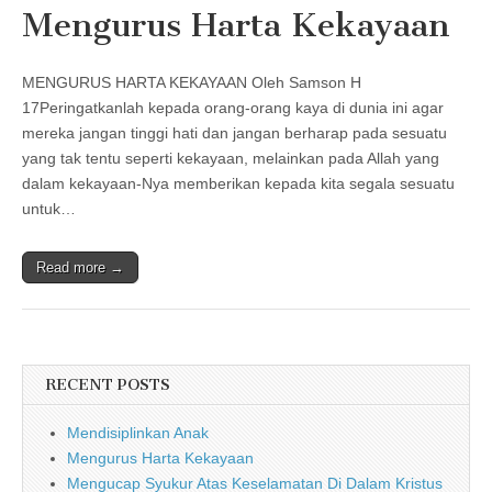
Mengurus Harta Kekayaan
MENGURUS HARTA KEKAYAAN Oleh Samson H
17Peringatkanlah kepada orang-orang kaya di dunia ini agar
mereka jangan tinggi hati dan jangan berharap pada sesuatu
yang tak tentu seperti kekayaan, melainkan pada Allah yang
dalam kekayaan-Nya memberikan kepada kita segala sesuatu
untuk…
Read more →
RECENT POSTS
Mendisiplinkan Anak
Mengurus Harta Kekayaan
Mengucap Syukur Atas Keselamatan Di Dalam Kristus