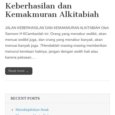
Keberhasilan dan
Kemakmuran Alkitabiah
JALAN KEBERHASILAN DAN KEMAKMURAN ALKITABIAH Oleh
Samson H 6Camkanlah ini: Orang yang menabur sedikit, akan
menuai sedikit juga, dan orang yang menabur banyak, akan
menuai banyak juga. 7Hendaklah masing-masing memberikan
menurut kerelaan hatinya, jangan dengan sedih hati atau
karena paksaan,…
Read more →
RECENT POSTS
Mendisiplinkan Anak