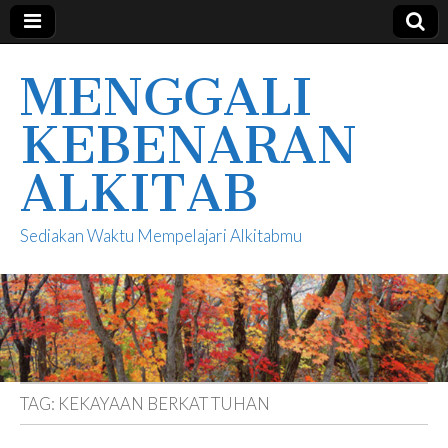
MENGGALI
KEBENARAN
ALKITAB
Sediakan Waktu Mempelajari Alkitabmu
TAG:
KEKAYAAN BERKAT TUHAN