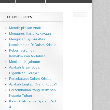
RECENT POSTS
Mendisiplinkan Anak
Mengurus Harta Kekayaan
Mengucap Syukur Atas
Keselamatan Di Dalam Kristus
Keberhasilan dan
Kemakmuran Alkitabiah
Menjauhi Kejahatan
Apakah Israel Sudah
Digantikan Gereja?
Persekutuan Dalam Kristus
Apakah Engkau Orang Kudus?
Persembahan Yang Berkenan
Kepada Tuhan
Kasih Allah Tanpa Syarat, Part
4