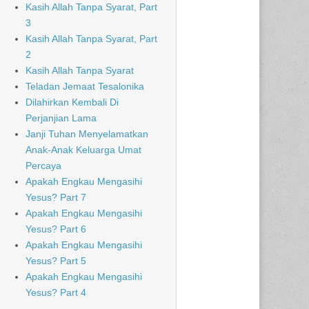
Kasih Allah Tanpa Syarat, Part
3
Kasih Allah Tanpa Syarat, Part
2
Kasih Allah Tanpa Syarat
Teladan Jemaat Tesalonika
Dilahirkan Kembali Di
Perjanjian Lama
Janji Tuhan Menyelamatkan
Anak-Anak Keluarga Umat
Percaya
Apakah Engkau Mengasihi
Yesus? Part 7
Apakah Engkau Mengasihi
Yesus? Part 6
Apakah Engkau Mengasihi
Yesus? Part 5
Apakah Engkau Mengasihi
Yesus? Part 4