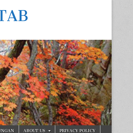
TAB
UNGAN
ABOUT US
PRIVACY POLICY