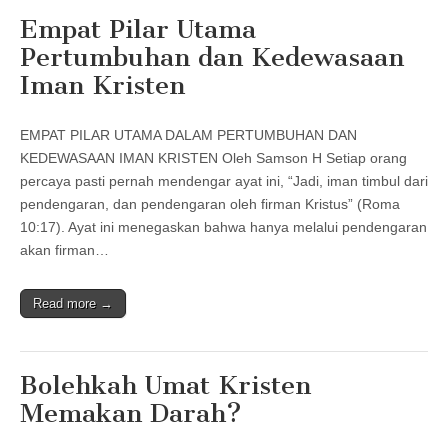
Empat Pilar Utama
Pertumbuhan dan Kedewasaan
Iman Kristen
EMPAT PILAR UTAMA DALAM PERTUMBUHAN DAN
KEDEWASAAN IMAN KRISTEN Oleh Samson H Setiap orang
percaya pasti pernah mendengar ayat ini, “Jadi, iman timbul dari
pendengaran, dan pendengaran oleh firman Kristus” (Roma
10:17). Ayat ini menegaskan bahwa hanya melalui pendengaran
akan firman…
Read more →
Bolehkah Umat Kristen
Memakan Darah?