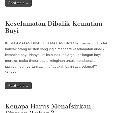
Read more →
Keselamatan Dibalik Kematian
Bayi
KESELAMATAN DIBALIK KEMATIAN BAYI Oleh Samson H Tidak
banyak orang Kristen yang ingin mengerti keselamatan dibalik
kematian bayi. Hanya ketika suatu keluarga kehilangan bayi
mereka, maka timbul suatu keinginan untuk mendapatkan
jawaban dari pertanyaan ini, “apakah bayi saya selamat?”
“Apakah…
Read more →
Kenapa Harus Menafsirkan