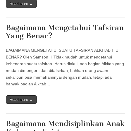
Read more →
Bagaimana Mengetahui Tafsiran
Yang Benar?
BAGAIMANA MENGETAHUI SUATU TAFSIRAN ALKITAB ITU
BENAR? Oleh Samson H Tidak mudah untuk mengetahui
kebenaran suatu tafsiran. Harus diakui, ada bagian Alkitab yang
mudah dimengerti dan ditafsirkan, bahkan orang awam
sekalipun bisa memahaminyai dengan mudah, tetapi ada
banyak bagian Alkitab…
Read more →
Bagaimana Mendisiplinkan Anak