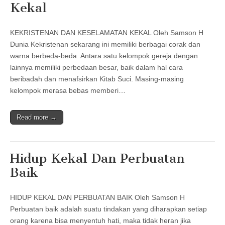
Kekal
KEKRISTENAN DAN KESELAMATAN KEKAL Oleh Samson H
Dunia Kekristenan sekarang ini memiliki berbagai corak dan
warna berbeda-beda. Antara satu kelompok gereja dengan
lainnya memiliki perbedaan besar, baik dalam hal cara
beribadah dan menafsirkan Kitab Suci. Masing-masing
kelompok merasa bebas memberi…
Read more →
Hidup Kekal Dan Perbuatan
Baik
HIDUP KEKAL DAN PERBUATAN BAIK Oleh Samson H
Perbuatan baik adalah suatu tindakan yang diharapkan setiap
orang karena bisa menyentuh hati, maka tidak heran jika