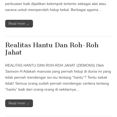
perbuatan baik dijadikan kelompok tertentu sebagai alat atau
sarana untuk memperoleh hidup kekal. Berbagai agama…
Read more →
Realitas Hantu Dan Roh-Roh
Jahat
REALITAS HANTU DAN ROH-ROH JAHAT (DEMONS) Oleh
Samson H Adakah manusia yang pernah hidup di dunia ini yang
tidak pernah mendengar isu-isu tentang “hantu”? Tentu sekali
tidak! Semua orang sudah pernah mendengar ceritera tentang
“hantu” baik dari orang-orang di sekitarnya…
Read more →