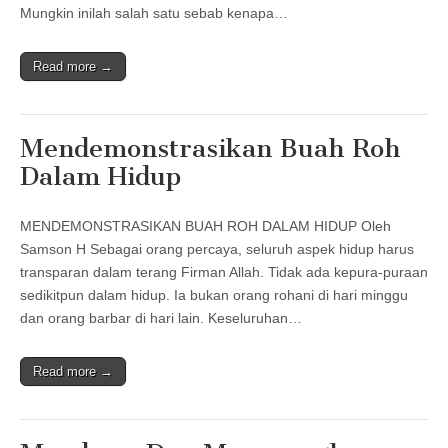
Mungkin inilah salah satu sebab kenapa…
Read more →
Mendemonstrasikan Buah Roh
Dalam Hidup
MENDEMONSTRASIKAN BUAH ROH DALAM HIDUP Oleh
Samson H Sebagai orang percaya, seluruh aspek hidup harus
transparan dalam terang Firman Allah. Tidak ada kepura-puraan
sedikitpun dalam hidup. Ia bukan orang rohani di hari minggu
dan orang barbar di hari lain. Keseluruhan…
Read more →