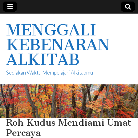
MENGGALI
KEBENARAN
ALKITAB
Sediakan Waktu Mempelajari Alkitabmu
Roh Kudus Mendiami Umat
Percaya