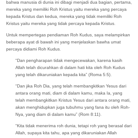
bahwa manusia di dunia ini dibagi menjadi dua bagian, pertama,
mereka yang memiliki Roh Kristus yaitu mereka yang percaya
kepada Kristus dan kedua, mereka yang tidak memiliki Roh
Kristus yaitu mereka yang tidak percaya kepada Kristus.
Untuk mempertegas pendiaman Roh Kudus, saya melampirkan
beberapa ayat di bawah ini yang menjelaskan bawha umat
percaya didiami Roh Kudus.
“Dan pengharapan tidak mengecewakan, karena kasih
Allah telah dicurahkan di dalam hati kita oleh Roh Kudus
yang telah dikaruniakan kepada kita” (Roma 5:5).
“Dan jika Roh Dia, yang telah membangkitkan Yesus dari
antara orang mati, diam di dalam kamu, maka Ia, yang
telah membangkitkan Kristus Yesus dari antara orang mati,
akan menghidupkan juga tubuhmu yang fana itu oleh Roh-
Nya, yang diam di dalam kamu” (Rom 8:11).
“Kita tidak menerima roh dunia, tetapi roh yang berasal dari
Allah, supaya kita tahu, apa yang dikaruniakan Allah