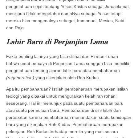
pengetahuan sejati tentang Yesus Kristus sebagai Juruselamat
meskipun tidak mengetahui namaNya sebagai Yesus tetapi
mereka bisa mengenalnya sebagai, Immanuel, Mesias, Nabi
dan Raja.
Lahir Baru di Perjanjian Lama
Fakta penting lainnya yang bisa dilihat dari Firman Tuhan
bahwa umat percaya di Perjanjian Lama sungguh bisa memiliki
pengetahuan tentang ajaran lahir baru atau pembaharuan
(regeneration)
yang dikerjakan oleh Roh Kudus.
Apa itu pembaharuan? Istilah pembaharuan merupakan istilah
teologi yang dipakai untuk menguraikan kelahiran rohani
seseorang. Hal ini menunjuk pada suatu pembaharuan baru
atau suatu permulaan baru. Pembaharuan di sini lebih dari
pertobatan karena pembaharuan menandakan suatu kehidupan
baru yang dikerjakan Roh Kudus. Pembaharuan merupakan
pekerjaan Roh Kudus terhadap mereka yang mati secara