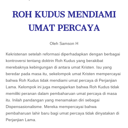
ROH KUDUS MENDIAMI
UMAT PERCAYA
Oleh Samson H
Kekristenan setelah reformasi diperhadapkan dengan berbagai
kontroversi tentang doktrin Roh Kudus yang berakibat
merebaknya kebingungan di antara umat Kristen. Isu yang
beredar pada masa itu, sekelompok umat Kristen mempercayai
bahwa Roh Kudus tidak mendiami umat percaya di Perjanjian
Lama. Kelompok ini juga mengajarkan bahwa Roh Kudus tidak
memiliki peranan dalam pembaharuan umat percaya di masa
itu. Inilah pandangan yang menamakan diri sebagai
Dispensasionalisme. Mereka mempercayai bahwa
pembaharuan lahir baru bagi umat percaya tidak dinyatakan di
Perjanjian Lama.