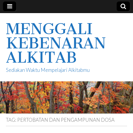
MENGGALI
KEBENARAN
ALKITAB
Sediakan Waktu Mempelajari Alkitabmu
TAG:
PERTOBATAN DAN PENGAMPUNAN DOSA