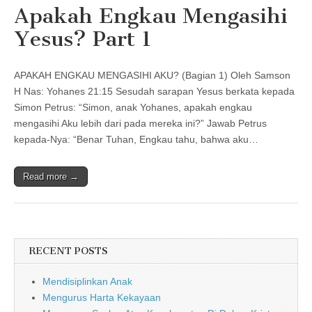
Apakah Engkau Mengasihi
Yesus? Part 1
APAKAH ENGKAU MENGASIHI AKU? (Bagian 1) Oleh Samson
H Nas: Yohanes 21:15 Sesudah sarapan Yesus berkata kepada
Simon Petrus: “Simon, anak Yohanes, apakah engkau
mengasihi Aku lebih dari pada mereka ini?” Jawab Petrus
kepada-Nya: “Benar Tuhan, Engkau tahu, bahwa aku…
Read more →
RECENT POSTS
Mendisiplinkan Anak
Mengurus Harta Kekayaan