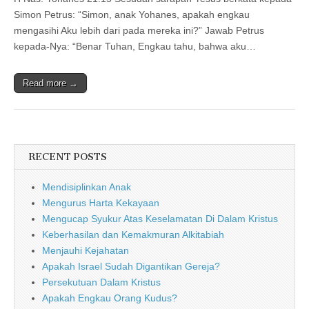
Simon Petrus: “Simon, anak Yohanes, apakah engkau
mengasihi Aku lebih dari pada mereka ini?” Jawab Petrus
kepada-Nya: “Benar Tuhan, Engkau tahu, bahwa aku…
Read more →
RECENT POSTS
Mendisiplinkan Anak
Mengurus Harta Kekayaan
Mengucap Syukur Atas Keselamatan Di Dalam Kristus
Keberhasilan dan Kemakmuran Alkitabiah
Menjauhi Kejahatan
Apakah Israel Sudah Digantikan Gereja?
Persekutuan Dalam Kristus
Apakah Engkau Orang Kudus?