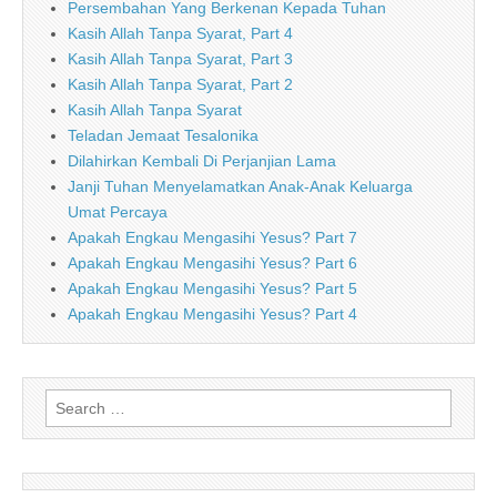
Persembahan Yang Berkenan Kepada Tuhan
Kasih Allah Tanpa Syarat, Part 4
Kasih Allah Tanpa Syarat, Part 3
Kasih Allah Tanpa Syarat, Part 2
Kasih Allah Tanpa Syarat
Teladan Jemaat Tesalonika
Dilahirkan Kembali Di Perjanjian Lama
Janji Tuhan Menyelamatkan Anak-Anak Keluarga
Umat Percaya
Apakah Engkau Mengasihi Yesus? Part 7
Apakah Engkau Mengasihi Yesus? Part 6
Apakah Engkau Mengasihi Yesus? Part 5
Apakah Engkau Mengasihi Yesus? Part 4
Search
for: