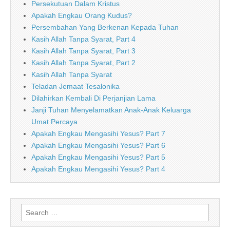
Persekutuan Dalam Kristus
Apakah Engkau Orang Kudus?
Persembahan Yang Berkenan Kepada Tuhan
Kasih Allah Tanpa Syarat, Part 4
Kasih Allah Tanpa Syarat, Part 3
Kasih Allah Tanpa Syarat, Part 2
Kasih Allah Tanpa Syarat
Teladan Jemaat Tesalonika
Dilahirkan Kembali Di Perjanjian Lama
Janji Tuhan Menyelamatkan Anak-Anak Keluarga
Umat Percaya
Apakah Engkau Mengasihi Yesus? Part 7
Apakah Engkau Mengasihi Yesus? Part 6
Apakah Engkau Mengasihi Yesus? Part 5
Apakah Engkau Mengasihi Yesus? Part 4
Search
for: