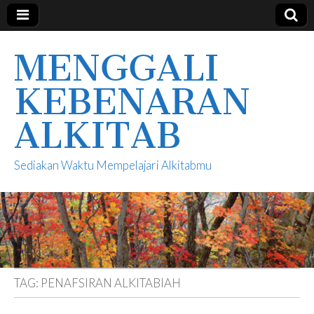
MENGGALI
KEBENARAN
ALKITAB
Sediakan Waktu Mempelajari Alkitabmu
TAG:
PENAFSIRAN ALKITABIAH