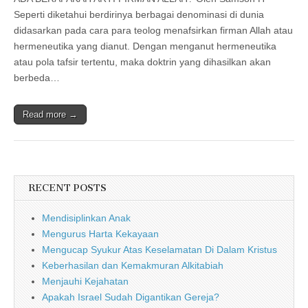
Seperti diketahui berdirinya berbagai denominasi di dunia
didasarkan pada cara para teolog menafsirkan firman Allah atau
hermeneutika yang dianut. Dengan menganut hermeneutika
atau pola tafsir tertentu, maka doktrin yang dihasilkan akan
berbeda…
Read more →
RECENT POSTS
Mendisiplinkan Anak
Mengurus Harta Kekayaan
Mengucap Syukur Atas Keselamatan Di Dalam Kristus
Keberhasilan dan Kemakmuran Alkitabiah
Menjauhi Kejahatan
Apakah Israel Sudah Digantikan Gereja?