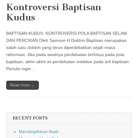
Kontroversi Baptisan
Kudus
BAPTISAN KUDUS: KONTROVERSI POLA BAPTISAN SELAM
DAN PERCIKAN Oleh Samson H Doktrin Baptisan merupakan
salah satu doktrin yang terus diperdebatkan sejak masa
reformasi. Jika pada awalnya perdebatan terfokus pada pola
baptisan, akhir-akhir ini perdebatan melebar pada arti baptisan.
Penulis ingin…
Read more →
RECENT POSTS
Mendisiplinkan Anak