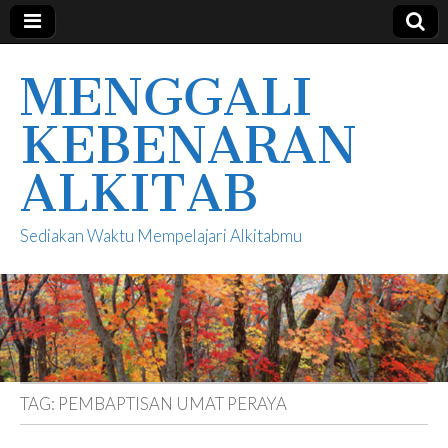
MENGGALI
KEBENARAN
ALKITAB
Sediakan Waktu Mempelajari Alkitabmu
TAG:
PEMBAPTISAN UMAT PERAYA