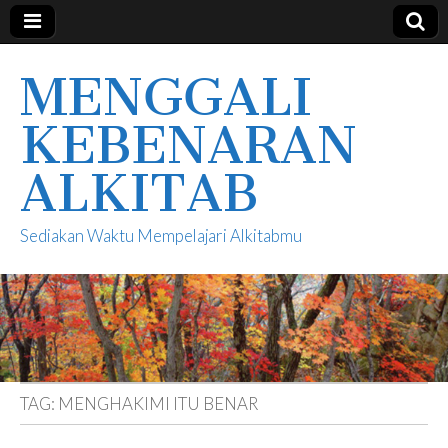
MENGGALI
KEBENARAN
ALKITAB
Sediakan Waktu Mempelajari Alkitabmu
TAG:
MENGHAKIMI ITU BENAR