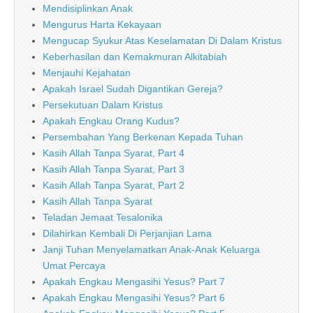
Mendisiplinkan Anak
Mengurus Harta Kekayaan
Mengucap Syukur Atas Keselamatan Di Dalam Kristus
Keberhasilan dan Kemakmuran Alkitabiah
Menjauhi Kejahatan
Apakah Israel Sudah Digantikan Gereja?
Persekutuan Dalam Kristus
Apakah Engkau Orang Kudus?
Persembahan Yang Berkenan Kepada Tuhan
Kasih Allah Tanpa Syarat, Part 4
Kasih Allah Tanpa Syarat, Part 3
Kasih Allah Tanpa Syarat, Part 2
Kasih Allah Tanpa Syarat
Teladan Jemaat Tesalonika
Dilahirkan Kembali Di Perjanjian Lama
Janji Tuhan Menyelamatkan Anak-Anak Keluarga
Umat Percaya
Apakah Engkau Mengasihi Yesus? Part 7
Apakah Engkau Mengasihi Yesus? Part 6