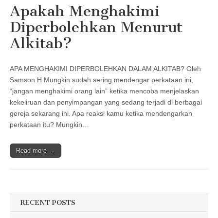
Apakah Menghakimi
Diperbolehkan Menurut
Alkitab?
APA MENGHAKIMI DIPERBOLEHKAN DALAM ALKITAB? Oleh
Samson H Mungkin sudah sering mendengar perkataan ini,
“jangan menghakimi orang lain” ketika mencoba menjelaskan
kekeliruan dan penyimpangan yang sedang terjadi di berbagai
gereja sekarang ini. Apa reaksi kamu ketika mendengarkan
perkataan itu? Mungkin…
Read more →
RECENT POSTS