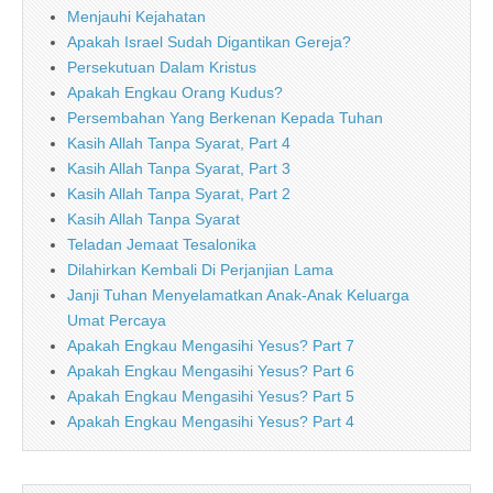
Menjauhi Kejahatan
Apakah Israel Sudah Digantikan Gereja?
Persekutuan Dalam Kristus
Apakah Engkau Orang Kudus?
Persembahan Yang Berkenan Kepada Tuhan
Kasih Allah Tanpa Syarat, Part 4
Kasih Allah Tanpa Syarat, Part 3
Kasih Allah Tanpa Syarat, Part 2
Kasih Allah Tanpa Syarat
Teladan Jemaat Tesalonika
Dilahirkan Kembali Di Perjanjian Lama
Janji Tuhan Menyelamatkan Anak-Anak Keluarga
Umat Percaya
Apakah Engkau Mengasihi Yesus? Part 7
Apakah Engkau Mengasihi Yesus? Part 6
Apakah Engkau Mengasihi Yesus? Part 5
Apakah Engkau Mengasihi Yesus? Part 4