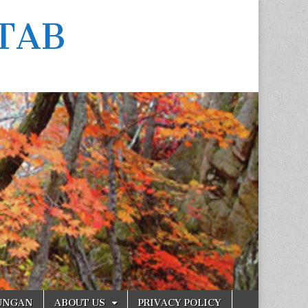
TAB
UNGAN
ABOUT US
PRIVACY POLICY