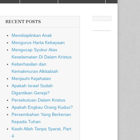
RECENT POSTS
Mendisiplinkan Anak
Mengurus Harta Kekayaan
Mengucap Syukur Atas
Keselamatan Di Dalam Kristus
Keberhasilan dan
Kemakmuran Alkitabiah
Menjauhi Kejahatan
Apakah Israel Sudah
Digantikan Gereja?
Persekutuan Dalam Kristus
Apakah Engkau Orang Kudus?
Persembahan Yang Berkenan
Kepada Tuhan
Kasih Allah Tanpa Syarat, Part
4