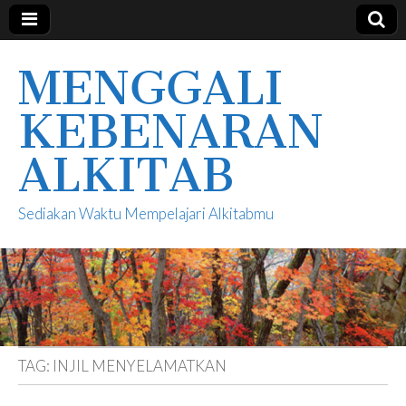
MENGGALI
KEBENARAN
ALKITAB
Sediakan Waktu Mempelajari Alkitabmu
TAG:
INJIL MENYELAMATKAN