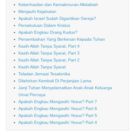
Keberhasilan dan Kemakmuran Alkitabiah
Menjauhi Kejahatan
Apakah Israel Sudah Digantikan Gereja?
Persekutuan Dalam Kristus
Apakah Engkau Orang Kudus?
Persembahan Yang Berkenan Kepada Tuhan
Kasih Allah Tanpa Syarat, Part 4
Kasih Allah Tanpa Syarat, Part 3
Kasih Allah Tanpa Syarat, Part 2
Kasih Allah Tanpa Syarat
Teladan Jemaat Tesalonika
Dilahirkan Kembali Di Perjanjian Lama
Janji Tuhan Menyelamatkan Anak-Anak Keluarga
Umat Percaya
Apakah Engkau Mengasihi Yesus? Part 7
Apakah Engkau Mengasihi Yesus? Part 6
Apakah Engkau Mengasihi Yesus? Part 5
Apakah Engkau Mengasihi Yesus? Part 4