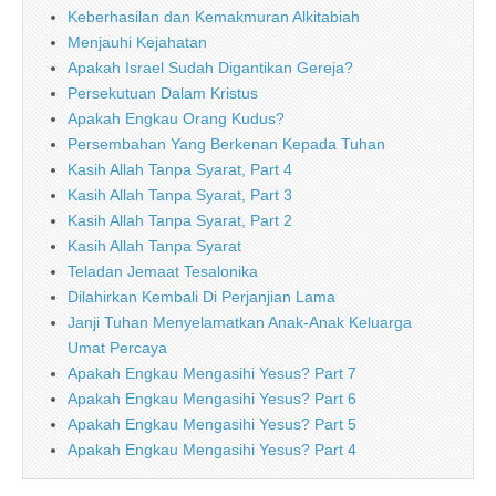
Keberhasilan dan Kemakmuran Alkitabiah
Menjauhi Kejahatan
Apakah Israel Sudah Digantikan Gereja?
Persekutuan Dalam Kristus
Apakah Engkau Orang Kudus?
Persembahan Yang Berkenan Kepada Tuhan
Kasih Allah Tanpa Syarat, Part 4
Kasih Allah Tanpa Syarat, Part 3
Kasih Allah Tanpa Syarat, Part 2
Kasih Allah Tanpa Syarat
Teladan Jemaat Tesalonika
Dilahirkan Kembali Di Perjanjian Lama
Janji Tuhan Menyelamatkan Anak-Anak Keluarga
Umat Percaya
Apakah Engkau Mengasihi Yesus? Part 7
Apakah Engkau Mengasihi Yesus? Part 6
Apakah Engkau Mengasihi Yesus? Part 5
Apakah Engkau Mengasihi Yesus? Part 4