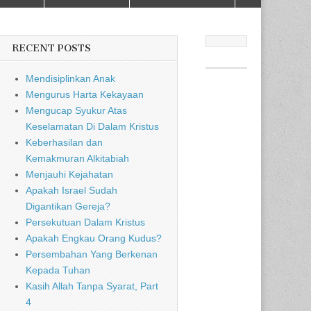
RECENT POSTS
Mendisiplinkan Anak
Mengurus Harta Kekayaan
Mengucap Syukur Atas
Keselamatan Di Dalam Kristus
Keberhasilan dan
Kemakmuran Alkitabiah
Menjauhi Kejahatan
Apakah Israel Sudah
Digantikan Gereja?
Persekutuan Dalam Kristus
Apakah Engkau Orang Kudus?
Persembahan Yang Berkenan
Kepada Tuhan
Kasih Allah Tanpa Syarat, Part
4