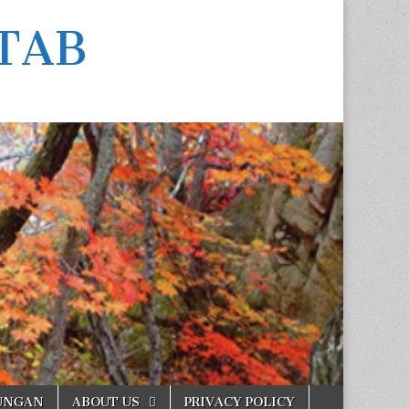
TAB
UNGAN
ABOUT US
PRIVACY POLICY