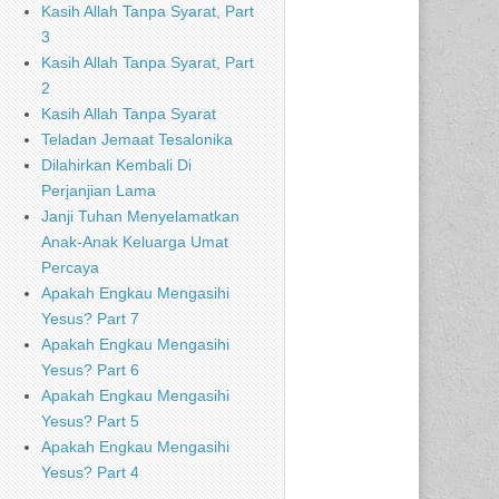
Kasih Allah Tanpa Syarat, Part
3
Kasih Allah Tanpa Syarat, Part
2
Kasih Allah Tanpa Syarat
Teladan Jemaat Tesalonika
Dilahirkan Kembali Di
Perjanjian Lama
Janji Tuhan Menyelamatkan
Anak-Anak Keluarga Umat
Percaya
Apakah Engkau Mengasihi
Yesus? Part 7
Apakah Engkau Mengasihi
Yesus? Part 6
Apakah Engkau Mengasihi
Yesus? Part 5
Apakah Engkau Mengasihi
Yesus? Part 4