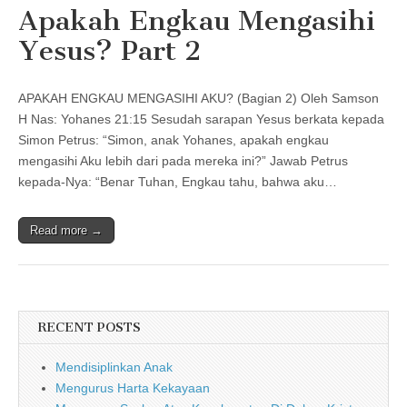
Apakah Engkau Mengasihi
Yesus? Part 2
APAKAH ENGKAU MENGASIHI AKU? (Bagian 2) Oleh Samson
H Nas: Yohanes 21:15 Sesudah sarapan Yesus berkata kepada
Simon Petrus: “Simon, anak Yohanes, apakah engkau
mengasihi Aku lebih dari pada mereka ini?” Jawab Petrus
kepada-Nya: “Benar Tuhan, Engkau tahu, bahwa aku…
Read more →
RECENT POSTS
Mendisiplinkan Anak
Mengurus Harta Kekayaan