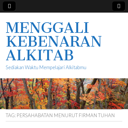
MENGGALI
KEBENARAN
ALKITAB
Sediakan Waktu Mempelajari Alkitabmu
TAG:
PERSAHABATAN MENURUT FIRMAN TUHAN