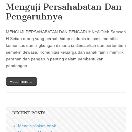
Menguji Persahabatan Dan
Pengaruhnya
MENGUJI PERSAHABATAN DAN PENGARUHNYA Oleh Samson
H Setiap orang yang pernah hidup di dunia ini pasti memiliki
komunitas dan lingkungan dimana ia dibesarkan dan bertumbuh
semakin dewasa. Komunitas keluarga dan sanak famili memiliki
peranan dan pengaruh penting dalam pembentukan
pandangan…
Read more →
RECENT POSTS
Mendisiplinkan Anak