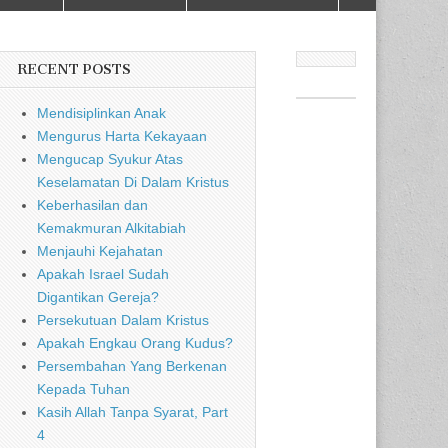
RECENT POSTS
Mendisiplinkan Anak
Mengurus Harta Kekayaan
Mengucap Syukur Atas
Keselamatan Di Dalam Kristus
Keberhasilan dan
Kemakmuran Alkitabiah
Menjauhi Kejahatan
Apakah Israel Sudah
Digantikan Gereja?
Persekutuan Dalam Kristus
Apakah Engkau Orang Kudus?
Persembahan Yang Berkenan
Kepada Tuhan
Kasih Allah Tanpa Syarat, Part
4