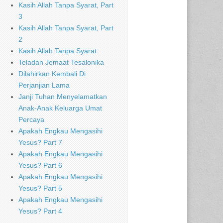
Kasih Allah Tanpa Syarat, Part
3
Kasih Allah Tanpa Syarat, Part
2
Kasih Allah Tanpa Syarat
Teladan Jemaat Tesalonika
Dilahirkan Kembali Di
Perjanjian Lama
Janji Tuhan Menyelamatkan
Anak-Anak Keluarga Umat
Percaya
Apakah Engkau Mengasihi
Yesus? Part 7
Apakah Engkau Mengasihi
Yesus? Part 6
Apakah Engkau Mengasihi
Yesus? Part 5
Apakah Engkau Mengasihi
Yesus? Part 4