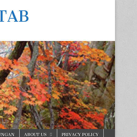
TAB
UNGAN
ABOUT US
PRIVACY POLICY