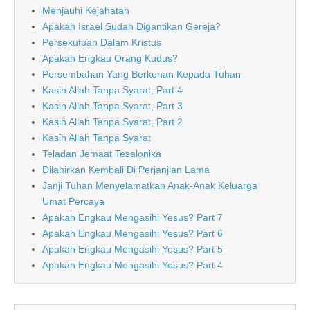
Menjauhi Kejahatan
Apakah Israel Sudah Digantikan Gereja?
Persekutuan Dalam Kristus
Apakah Engkau Orang Kudus?
Persembahan Yang Berkenan Kepada Tuhan
Kasih Allah Tanpa Syarat, Part 4
Kasih Allah Tanpa Syarat, Part 3
Kasih Allah Tanpa Syarat, Part 2
Kasih Allah Tanpa Syarat
Teladan Jemaat Tesalonika
Dilahirkan Kembali Di Perjanjian Lama
Janji Tuhan Menyelamatkan Anak-Anak Keluarga
Umat Percaya
Apakah Engkau Mengasihi Yesus? Part 7
Apakah Engkau Mengasihi Yesus? Part 6
Apakah Engkau Mengasihi Yesus? Part 5
Apakah Engkau Mengasihi Yesus? Part 4