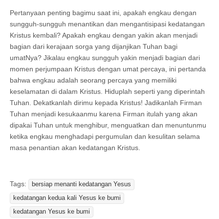
Pertanyaan penting bagimu saat ini, apakah engkau dengan
sungguh-sungguh menantikan dan mengantisipasi kedatangan
Kristus kembali? Apakah engkau dengan yakin akan menjadi
bagian dari kerajaan sorga yang dijanjikan Tuhan bagi
umatNya? Jikalau engkau sungguh yakin menjadi bagian dari
momen perjumpaan Kristus dengan umat percaya, ini pertanda
bahwa engkau adalah seorang percaya yang memiliki
keselamatan di dalam Kristus. Hiduplah seperti yang diperintah
Tuhan. Dekatkanlah dirimu kepada Kristus! Jadikanlah Firman
Tuhan menjadi kesukaanmu karena Firman itulah yang akan
dipakai Tuhan untuk menghibur, menguatkan dan menuntunmu
ketika engkau menghadapi pergumulan dan kesulitan selama
masa penantian akan kedatangan Kristus.
Tags:
bersiap menanti kedatangan Yesus
kedatangan kedua kali Yesus ke bumi
kedatangan Yesus ke bumi