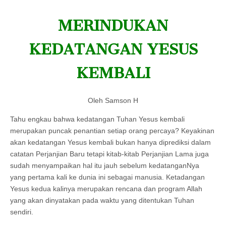
MERINDUKAN
KEDATANGAN YESUS
KEMBALI
Oleh Samson H
Tahu engkau bahwa kedatangan Tuhan Yesus kembali
merupakan puncak penantian setiap orang percaya? Keyakinan
akan kedatangan Yesus kembali bukan hanya diprediksi dalam
catatan Perjanjian Baru tetapi kitab-kitab Perjanjian Lama juga
sudah menyampaikan hal itu jauh sebelum kedatanganNya
yang pertama kali ke dunia ini sebagai manusia. Ketadangan
Yesus kedua kalinya merupakan rencana dan program Allah
yang akan dinyatakan pada waktu yang ditentukan Tuhan
sendiri.