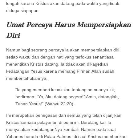
lengah karena Kristus akan datang pada waktu yang tidak
diduga siapapun.
Umat Percaya Harus Mempersiapkan
Diri
Namun bagi seorang percaya ia akan mempersiapkan diri
setiap waktu dan dengan hati yang terfokus senantiasa
menantikan Kristus datang. Ia tidak akan dikagetkan
kedatangan Yesus karena memang Firman Allah sudah
memberitahukannya.
“Ia yang memberi kesaksian tentang semuanya ini,
berfirman: “Ya, Aku datang segera!” Amin, datanglah,
Tuhan Yesus!” (Wahyu 22:20).
Ini merupakan penegasan dari semua yang telah dijanjikan
Kristus semasa pelayanan di bumi ini. Berulang kali Ia
menyatakan kedatanganNya kembali. Namun pada saat
Yohanes berada di Pulau Patmos, di saat Kristus memberikan