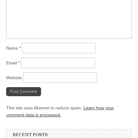
Name
*
Email
*
Website
This site uses Akismet to reduce spam.
Learn how your
comment data is processed.
RECENT POSTS